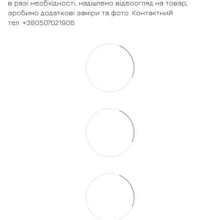
в разі необхідності, надішлемо відеоогляд на товар,
зробимо додаткові заміри та фото. Контактний
тел. +380507021906