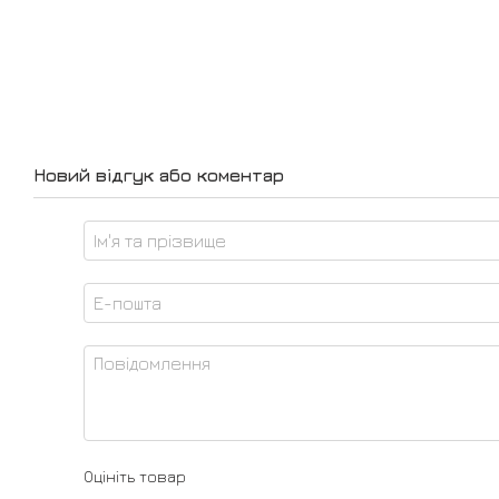
Новий відгук або коментар
Оцініть товар