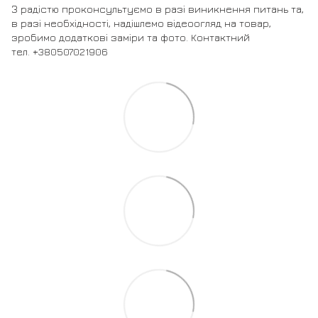
З радістю проконсультуємо в разі виникнення питань та,
в разі необхідності, надішлемо відеоогляд на товар,
зробимо додаткові заміри та фото. Контактний
тел. +380507021906