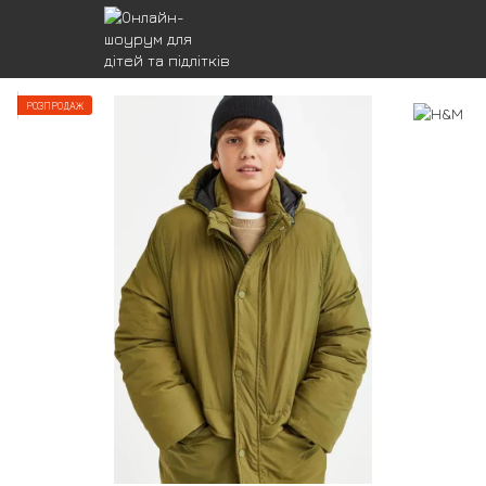
РОЗПРОДАЖ