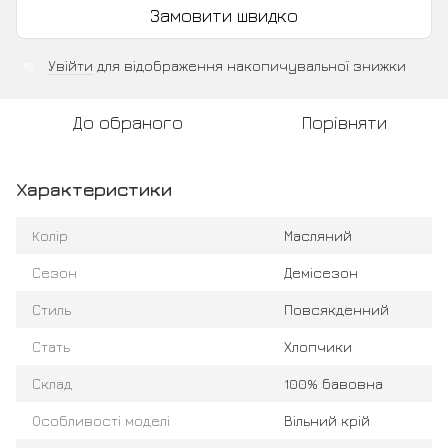
Замовити швидко
Увійти
для відображення накопичувальної знижки
%
До обраного
Порівняти
Характеристики
Колір
Масляний
Сезон
Демісезон
Стиль
Повсякденний
Стать
Хлопчики
Склад
100% бавовна
Особливості моделі
Вільний крій