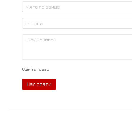
Оцініть товар
Надіслати