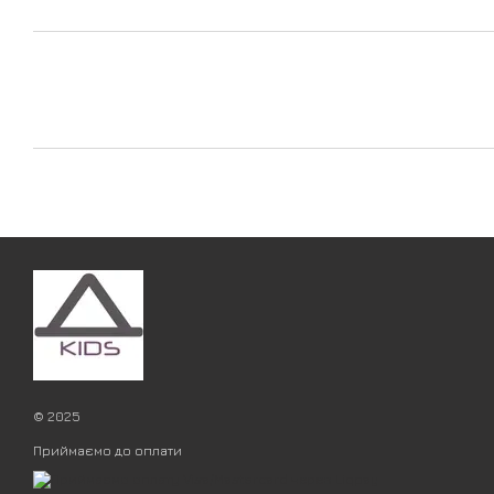
© 2025
Приймаємо до оплати