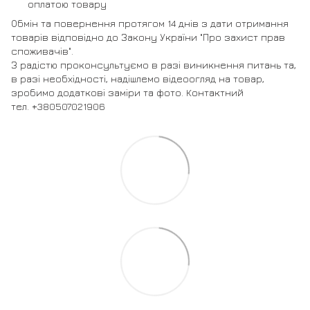
оплатою товару
Обмін та повернення протягом 14 днів з дати отримання
товарів відповідно до Закону України "Про захист прав
споживачів".
З радістю проконсультуємо в разі виникнення питань та,
в разі необхідності, надішлемо відеоогляд на товар,
зробимо додаткові заміри та фото. Контактний
тел. +380507021906