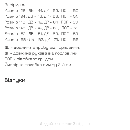
Заміри, см:
Розмір 128 : ДВ - 44, ДР - 59, ПОГ - 50.
Розмір 134 : ДВ - 46, ДР - 60, ПОГ - 51.
Розмір 140 : ДВ - 48, ДР - 64, ПОГ - 53.
Розмір 146 : ДВ - 49, ДР - 68, ПОГ - 53.
Розмір 152 : ДВ - 51, ДР - 69, ПОГ - 53.
Розмір 158 : ДВ - 52, ДР - 73, ПОГ - 55.
ДВ - довжина виробу від горловини.
ДР - довжина рукава від горловини.
ПОГ - півобхват грудей.
Ймовірна похибка виміру 2-3 см.
Відгуки
Додайте перший відгук