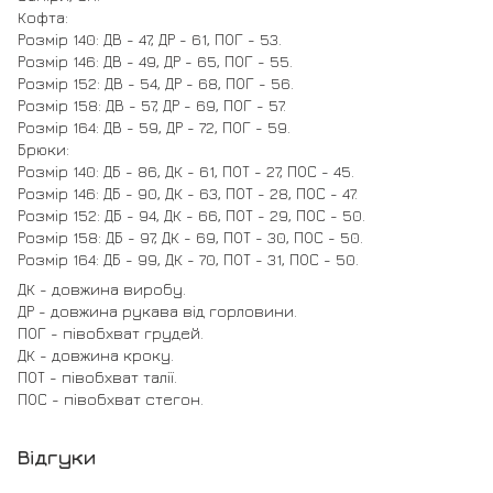
Кофта:
Розмір 140: ДВ - 47, ДР - 61, ПОГ - 53.
Розмір 146: ДВ - 49, ДР - 65, ПОГ - 55.
Розмір 152: ДВ - 54, ДР - 68, ПОГ - 56.
Розмір 158: ДВ - 57, ДР - 69, ПОГ - 57.
Розмір 164: ДВ - 59, ДР - 72, ПОГ - 59.
Брюки:
Розмір 140: ДБ - 86, ДК - 61, ПОТ - 27, ПОС - 45.
Розмір 146: ДБ - 90, ДК - 63, ПОТ - 28, ПОС - 47.
Розмір 152: ДБ - 94, ДК - 66, ПОТ - 29, ПОС - 50.
Розмір 158: ДБ - 97, ДК - 69, ПОТ - 30, ПОС - 50.
Розмір 164: ДБ - 99, ДК - 70, ПОТ - 31, ПОС - 50.
ДК - довжина виробу.
ДР - довжина рукава від горловини.
ПОГ - півобхват грудей.
ДК - довжина кроку.
ПОТ - півобхват талії.
ПОС - півобхват стегон.
Відгуки