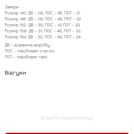
Заміри:
Розмір 140: ДВ - 28, ПОС - 45, ПОТ - 31.
Розмір 146: ДВ - 28, ПОС - 46, ПОТ - 32.
Розмір 152: ДВ - 30, ПОС - 47, ПОТ - 33.
Розмір 158: ДВ - 31, ПОС - 48, ПОТ - 33.
Розмір 164: ДВ - 32, ПОС - 49, ПОТ - 34.
ДВ - довжина виробу.
ПОС - півобхват стегон.
ПОТ - півобхват талії.
Відгуки
Додайте перший відгук