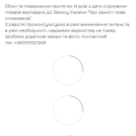
Обмін та повернення протягом 14 днів з дати отримання
товарів відповідно до Закону України "Про захист прав
споживачів".
З радістю проконсультуємо в разі виникнення питань та,
в разі необхідності, надішлемо відеоогляд на товар,
зробимо додаткові заміри та фото. Контактний
тел. +380507021906