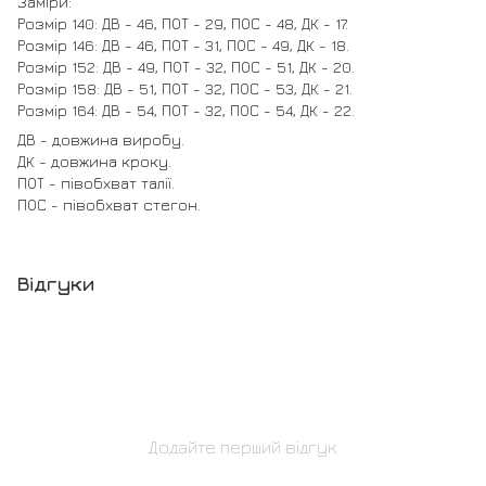
Заміри:
Розмір 140: ДВ - 46, ПОТ - 29, ПОС - 48, ДК - 17.
Розмір 146: ДВ - 46, ПОТ - 31, ПОС - 49, ДК - 18.
Розмір 152: ДВ - 49, ПОТ - 32, ПОС - 51, ДК - 20.
Розмір 158: ДВ - 51, ПОТ - 32, ПОС - 53, ДК - 21.
Розмір 164: ДВ - 54, ПОТ - 32, ПОС - 54, ДК - 22.
ДВ - довжина виробу.
ДК - довжина кроку.
ПОТ - півобхват талії.
ПОС - півобхват стегон.
Відгуки
Додайте перший відгук