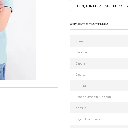
Повідомити, коли з'яв
Характеристики
Колір
Сезон
Стиль
Стать
Склад
Особливості моделі
Бренд
Одяг: Матеріал