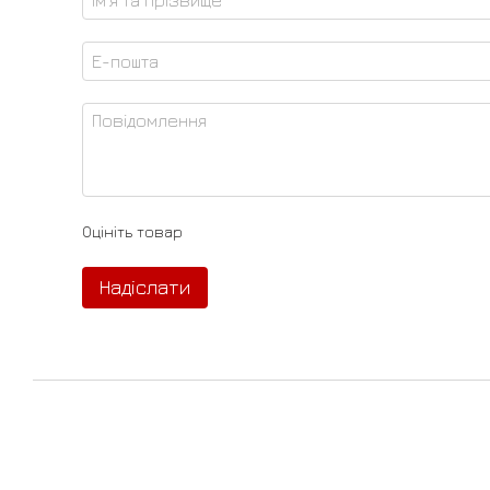
Оцініть товар
Надіслати