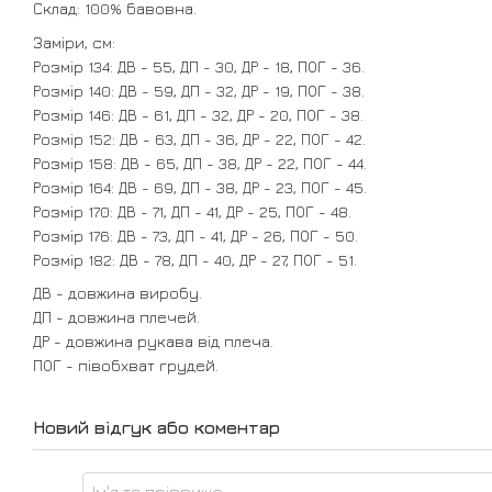
Склад: 100% бавовна.
Заміри, см:
Розмір 134: ДВ - 55, ДП - 30, ДР - 18, ПОГ - 36.
Розмір 140: ДВ - 59, ДП - 32, ДР - 19, ПОГ - 38.
Розмір 146: ДВ - 61, ДП - 32, ДР - 20, ПОГ - 38.
Розмір 152: ДВ - 63, ДП - 36, ДР - 22, ПОГ - 42.
Розмір 158: ДВ - 65, ДП - 38, ДР - 22, ПОГ - 44.
Розмір 164: ДВ - 69, ДП - 38, ДР - 23, ПОГ - 45.
Розмір 170: ДВ - 71, ДП - 41, ДР - 25, ПОГ - 48.
Розмір 176: ДВ - 73, ДП - 41, ДР - 26, ПОГ - 50.
Розмір 182: ДВ - 78, ДП - 40, ДР - 27, ПОГ - 51.
ДВ - довжина виробу.
ДП - довжина плечей.
ДР - довжина рукава від плеча.
ПОГ - півобхват грудей.
Новий відгук або коментар