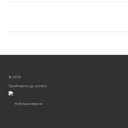
© 2025
Приймаємо до оплати
Мобільна версія