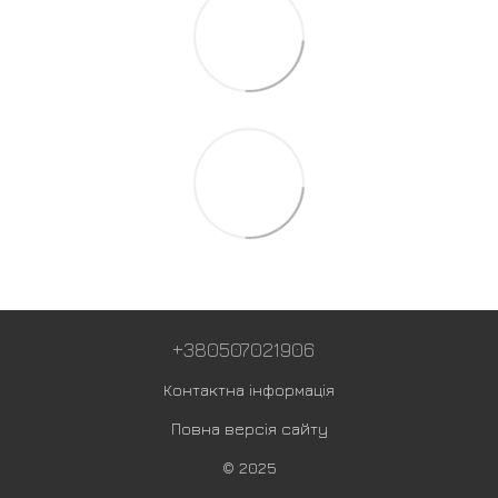
+380507021906
Контактна інформація
Повна версія сайту
© 2025