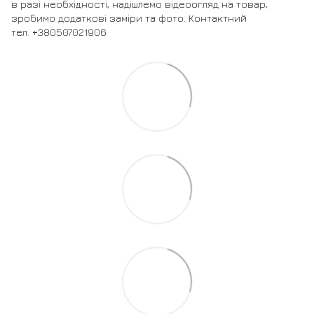
в разі необхідності, надішлемо відеоогляд на товар,
зробимо додаткові заміри та фото. Контактний
тел. +380507021906