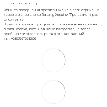
оплатою товару
Обмін та повернення протягом 14 днів з дати отримання
товарів відповідно до Закону України "Про захист прав
споживачів".
З радістю проконсультуємо в разі виникнення питань та,
в разі необхідності, надішлемо відеоогляд на товар,
зробимо додаткові заміри та фото. Контактний
тел. +380507021906