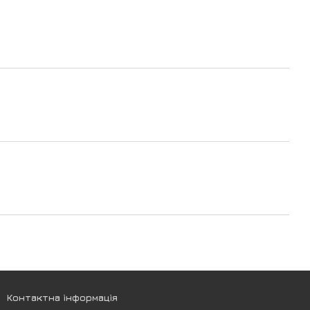
Контактна інформація