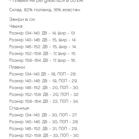
- Плавки не регулюються в об'ємі.
Склад: 82% поліамід, 18% еластан.
Заміри в см:
Чашка:
Розмір 134-140: ДВ - 14, Шир - 13.
Розмір 140-146: ДВ - 15, Шир - 14.
Розмір 146-152: ДВ - 15, Шир - 14.
Розмір 152-158: ДВ - 17, Шир - 15.
Розмір 158-164: ДВ - 17, Шир - 16.
Плавки:
Розмір 134-140 ДВ - 18, ПОП - 28.
Розмір 140-146: ДВ - 19, ПОП - 29.
Розмір 146-152: ДВ - 20, ПОП - 30.
Розмір 152-158: ДВ - 20, ПОП - 32.
Розмір 158-164: ДВ - 22, ПОП - 34.
Спідниця:
Розмір 134-140: ДВ - 30, ПОП - 27.
Розмір 140-146: ДВ - 30, ПОП - 28.
Розмір 146-152: ДВ - 31, ПОП - 29.
Розмір 152-158: ДВ - 33, ПОП - 30.