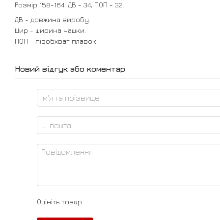
Розмір 158-164: ДВ - 34, ПОП - 32.
ДВ - довжина виробу.
Шир - ширина чашки.
ПОП - півобхват плавок.
Новий відгук або коментар
Оцініть товар