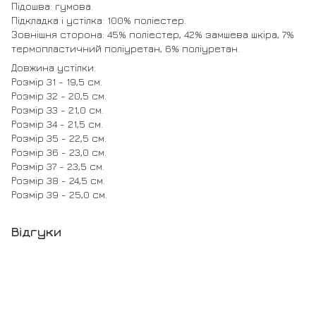
Підошва: гумова.
Підкладка і устілка: 100% поліестер.
Зовнішня сторона: 45% поліестер, 42% замшева шкіра, 7%
термопластичний поліуретан, 6% поліуретан.
Довжина устілки:
Розмір 31 - 19,5 см.
Розмір 32 - 20,5 см.
Розмір 33 - 21,0 см.
Розмір 34 - 21,5 см.
Розмір 35 - 22,5 см.
Розмір 36 - 23,0 см.
Розмір 37 - 23,5 см.
Розмір 38 - 24,5 см.
Розмір 39 - 25,0 см.
Відгуки