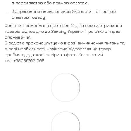
з передплатою або повною оплатою.
Відправлення перевізником Укрпошта - з повною
оплатою товару
Обмін та повернення протягом 14 днів з дати отримання
товарів відповідно до Закону України "Про захист прав
споживачів".
З радістю проконсультуємо в разі виникнення питань та,
в разі необхідності, надішлемо відеоогляд на товар,
зробимо додаткові заміри та фото. Контактний
тел. +380507021906