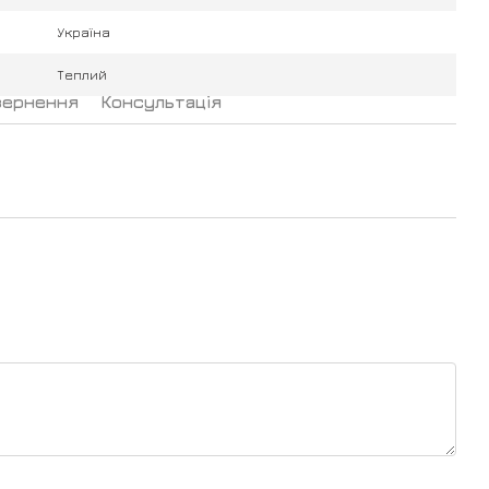
Україна
Теплий
вернення
Консультація