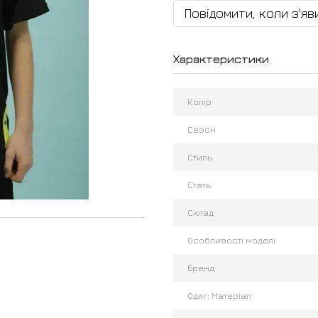
Повідомити, коли з'яв
Характеристики
Колір
Сезон
Стиль
Стать
Склад
Особливості моделі
Бренд
Одяг: Матеріал