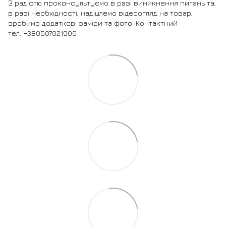
З радістю проконсультуємо в разі виникнення питань та,
в разі необхідності, надішлемо відеоогляд на товар,
зробимо додаткові заміри та фото. Контактний
тел. +380507021906