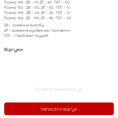
Розмір 146 : ДВ - 57, ДР - 42, ПОГ - 50.
Розмір 152 : ДВ - 60, ДР - 43, ПОГ - 51.
Розмір 158 : ДВ - 63, ДР - 45, ПОГ - 51.
Розмір 164 : ДВ - 65, ДР - 46, ПОГ - 53.
ДВ - довжина виробу.
ДР - довжина рукава від горловини.
ПОГ - півобхват грудей.
Відгуки
Додайте перший відгук
Написати відгук