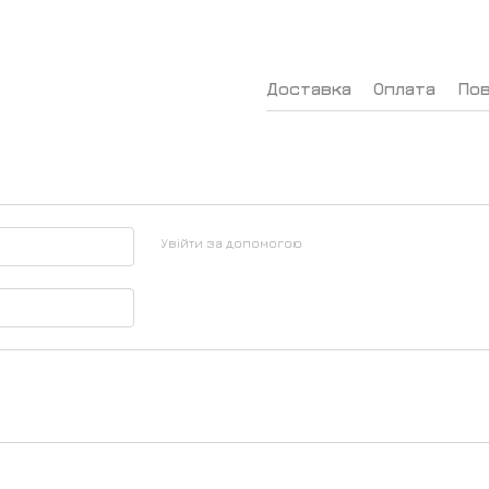
Доставка
Оплата
По
Увійти за допомогою