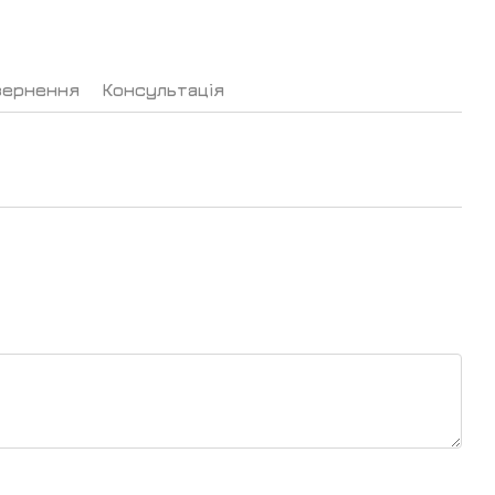
вернення
Консультація