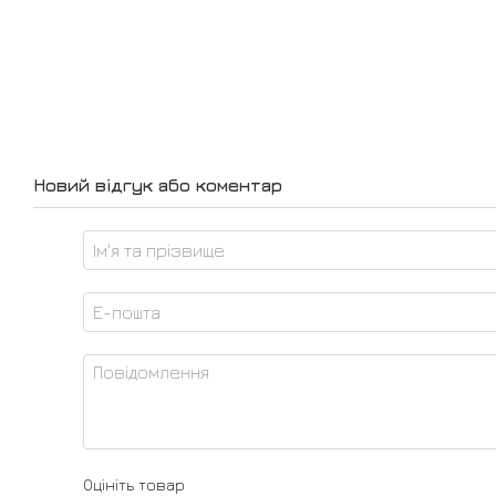
Новий відгук або коментар
Оцініть товар