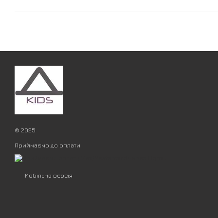
© 2025
Приймаємо до оплати
Мобільна версія