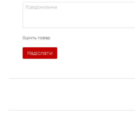
Оцініть товар
Надіслати