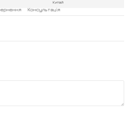
Китай
вернення
Консультація