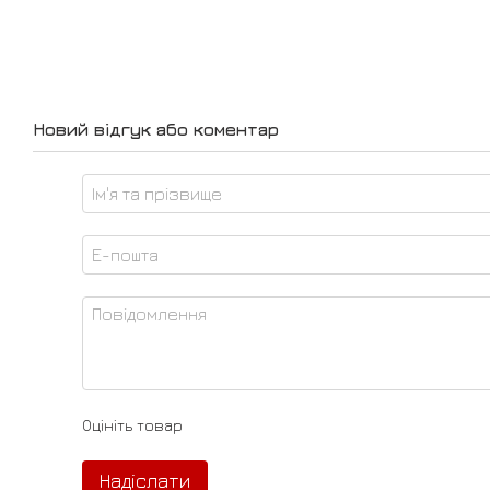
Новий відгук або коментар
Оцініть товар
Надіслати