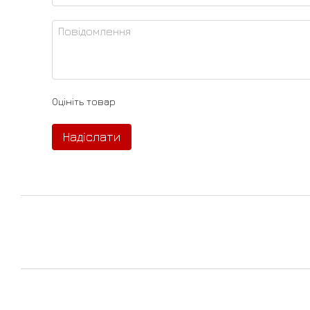
Оцініть товар
Надіслати