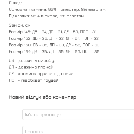
Склад:
Основна тканина: 92% поліестер, 8% еластан.
Підкладка: 95% віскоза, 5% еластан.
Заміри, см:
Розмір 146: ДВ - 34, ДП - 31, ДР - 53, ПОГ - 31.
Розмір 152: ДВ - 35, ДП - 32, ДР - 54, ПОГ - 32.
Розмір 158: ДВ - 35, ДП - 33, ДР - 56, ПОГ - 33.
Розмір 164: ДВ - 35, ДП - 35, ДР - 59, ПОГ - 35.
ДВ - довжина виробу.
ДП - довжина плечей.
ДР - довжина рукава від плеча.
ПОГ - півобхват грудей.
Новий відгук або коментар