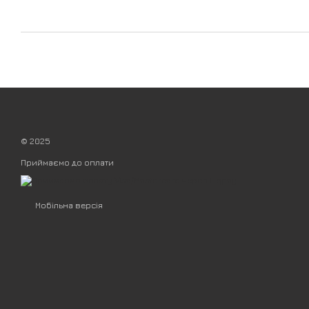
© 2025
Приймаємо до оплати
Мобільна версія